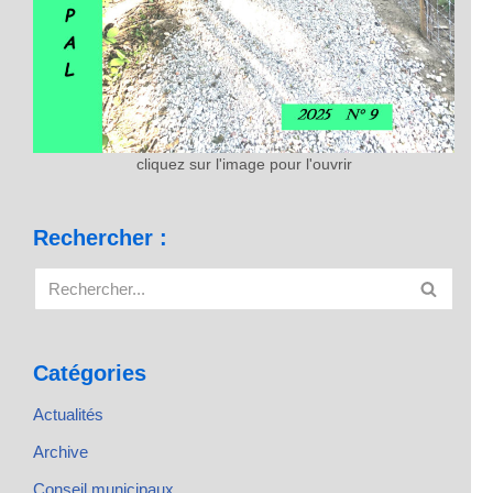
cliquez sur l'image pour l'ouvrir
Rechercher :
Catégories
Actualités
Archive
Conseil municipaux