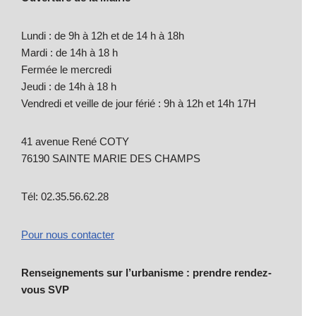
Lundi : de 9h à 12h et de 14 h à 18h
Mardi : de 14h à 18 h
Fermée le mercredi
Jeudi : de 14h à 18 h
Vendredi et veille de jour férié : 9h à 12h et 14h 17H
41 avenue René COTY
76190 SAINTE MARIE DES CHAMPS
Tél: 02.35.56.62.28
Pour nous contacter
Renseignements sur l’urbanisme : prendre rendez-
vous SVP