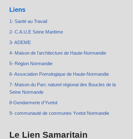
Liens
1- Santé au Travail
2- C.A.U.E Seine Maritime
3- ADEME
4- Maison de l'architecture de Haute-Normandie
5- Région Normandie
6- Association Pomologique de Haute-Normandie
7- Maison du Parc naturel régional des Boucles de la
Seine Normande
8-Gendarmerie d'Yvetot
9- communauté de communes Yvetot Normandie
Le Lien Samaritain