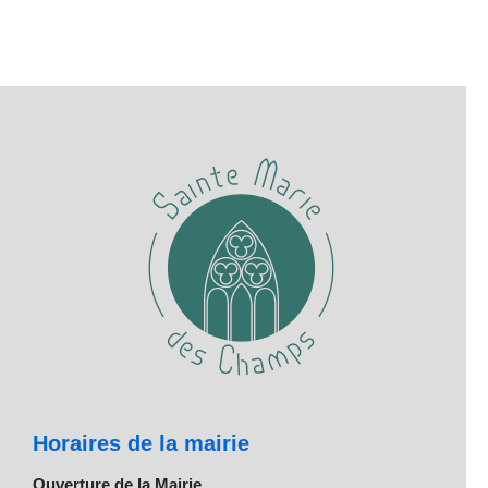
Horaires de la mairie
Ouverture de la Mairie