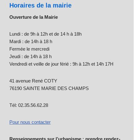
Horaires de la mairie
Ouverture de la Mairie
Lundi : de 9h à 12h et de 14 h à 18h
Mardi : de 14h à 18 h
Fermée le mercredi
Jeudi : de 14h à 18 h
Vendredi et veille de jour férié : 9h à 12h et 14h 17H
41 avenue René COTY
76190 SAINTE MARIE DES CHAMPS
Tél: 02.35.56.62.28
Pour nous contacter
Renseignements sur l’urbanisme : prendre rendez-