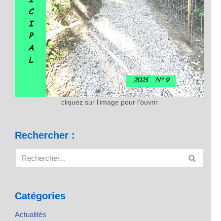
cliquez sur l'image pour l'ouvrir
Rechercher :
Catégories
Actualités