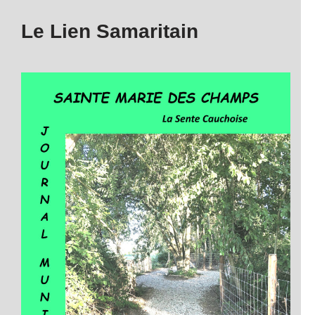
Le Lien Samaritain