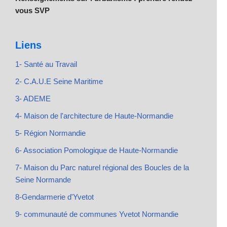
vous SVP
Liens
1- Santé au Travail
2- C.A.U.E Seine Maritime
3- ADEME
4- Maison de l'architecture de Haute-Normandie
5- Région Normandie
6- Association Pomologique de Haute-Normandie
7- Maison du Parc naturel régional des Boucles de la
Seine Normande
8-Gendarmerie d'Yvetot
9- communauté de communes Yvetot Normandie