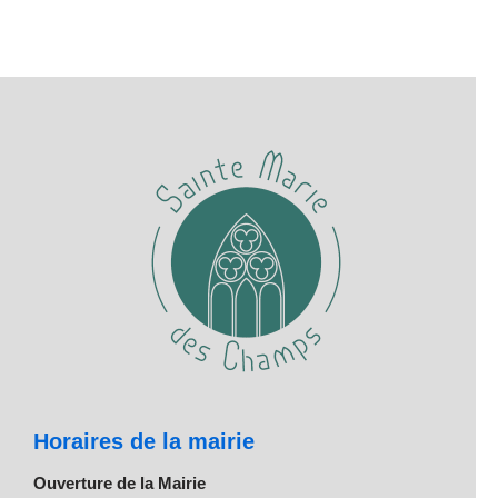
Horaires de la mairie
Ouverture de la Mairie