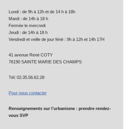
Lundi : de 9h à 12h et de 14 h à 18h
Mardi : de 14h à 18 h
Fermée le mercredi
Jeudi : de 14h à 18 h
Vendredi et veille de jour férié : 9h à 12h et 14h 17H
41 avenue René COTY
76190 SAINTE MARIE DES CHAMPS
Tél: 02.35.56.62.28
Pour nous contacter
Renseignements sur l’urbanisme : prendre rendez-
vous SVP