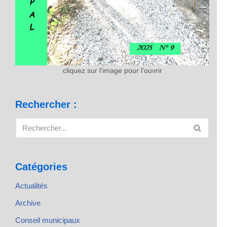
cliquez sur l'image pour l'ouvrir
Rechercher :
Catégories
Actualités
Archive
Conseil municipaux