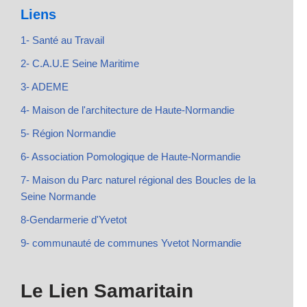
Liens
1- Santé au Travail
2- C.A.U.E Seine Maritime
3- ADEME
4- Maison de l'architecture de Haute-Normandie
5- Région Normandie
6- Association Pomologique de Haute-Normandie
7- Maison du Parc naturel régional des Boucles de la
Seine Normande
8-Gendarmerie d'Yvetot
9- communauté de communes Yvetot Normandie
Le Lien Samaritain