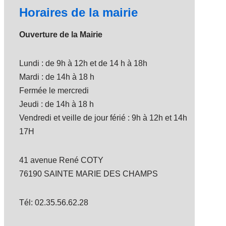
Horaires de la mairie
Ouverture de la Mairie
Lundi : de 9h à 12h et de 14 h à 18h
Mardi : de 14h à 18 h
Fermée le mercredi
Jeudi : de 14h à 18 h
Vendredi et veille de jour férié : 9h à 12h et 14h
17H
41 avenue René COTY
76190 SAINTE MARIE DES CHAMPS
Tél: 02.35.56.62.28