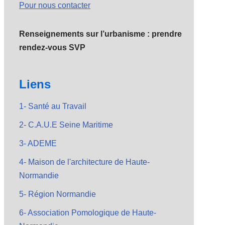
Pour nous contacter
Renseignements sur l’urbanisme : prendre
rendez-vous SVP
Liens
1- Santé au Travail
2- C.A.U.E Seine Maritime
3- ADEME
4- Maison de l'architecture de Haute-
Normandie
5- Région Normandie
6- Association Pomologique de Haute-