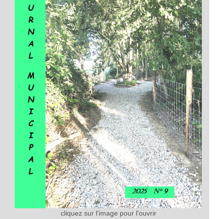
cliquez sur l'image pour l'ouvrir