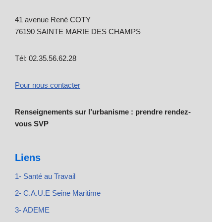
41 avenue René COTY
76190 SAINTE MARIE DES CHAMPS
Tél: 02.35.56.62.28
Pour nous contacter
Renseignements sur l’urbanisme : prendre rendez-
vous SVP
Liens
1- Santé au Travail
2- C.A.U.E Seine Maritime
3- ADEME