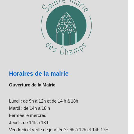
Horaires de la mairie
Ouverture de la Mairie
Lundi : de 9h à 12h et de 14 h à 18h
Mardi : de 14h à 18 h
Fermée le mercredi
Jeudi : de 14h à 18 h
Vendredi et veille de jour férié : 9h à 12h et 14h 17H