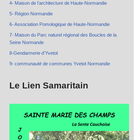
4- Maison de l'architecture de Haute-Normandie
5- Région Normandie
6- Association Pomologique de Haute-Normandie
7- Maison du Parc naturel régional des Boucles de la
Seine Normande
8-Gendarmerie d'Yvetot
9- communauté de communes Yvetot Normandie
Le Lien Samaritain