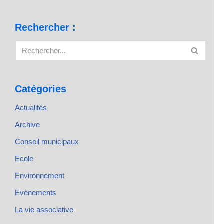
Rechercher :
Catégories
Actualités
Archive
Conseil municipaux
Ecole
Environnement
Evènements
La vie associative