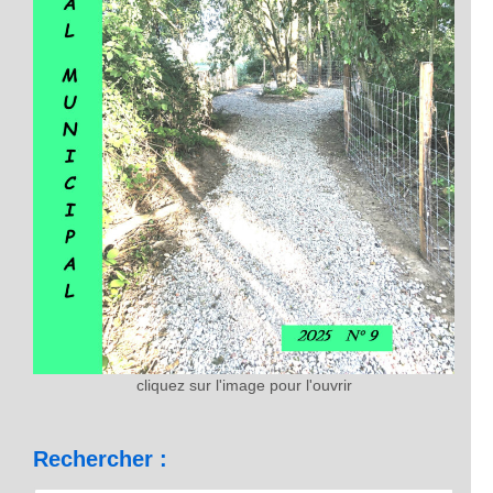
cliquez sur l'image pour l'ouvrir
Rechercher :