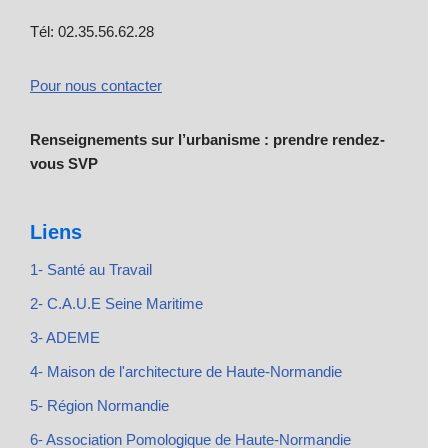
Tél: 02.35.56.62.28
Pour nous contacter
Renseignements sur l’urbanisme : prendre rendez-
vous SVP
Liens
1- Santé au Travail
2- C.A.U.E Seine Maritime
3- ADEME
4- Maison de l'architecture de Haute-Normandie
5- Région Normandie
6- Association Pomologique de Haute-Normandie