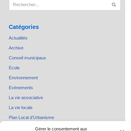
Catégories
Actualités
Archive
Conseil municipaux
Ecole
Environnement
Evènements
La vie associative
La vie locale
Plan Local d'Urbanisme
Rendez-vous
Gérer le consentement aux