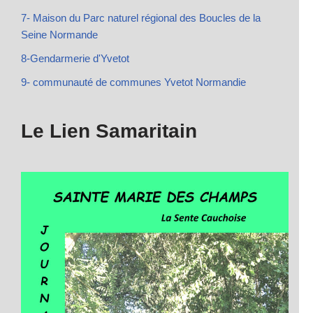
7- Maison du Parc naturel régional des Boucles de la
Seine Normande
8-Gendarmerie d'Yvetot
9- communauté de communes Yvetot Normandie
Le Lien Samaritain