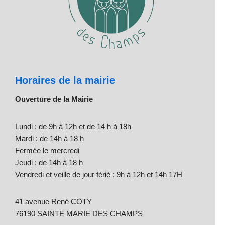
Horaires de la mairie
Ouverture de la Mairie
Lundi : de 9h à 12h et de 14 h à 18h
Mardi : de 14h à 18 h
Fermée le mercredi
Jeudi : de 14h à 18 h
Vendredi et veille de jour férié : 9h à 12h et 14h 17H
41 avenue René COTY
76190 SAINTE MARIE DES CHAMPS