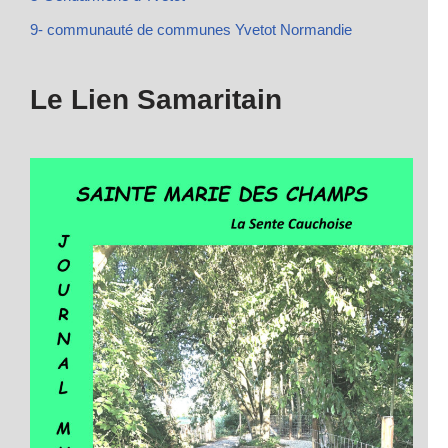
9- communauté de communes Yvetot Normandie
Le Lien Samaritain