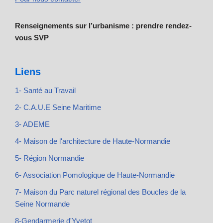
Renseignements sur l’urbanisme : prendre rendez-
vous SVP
Liens
1- Santé au Travail
2- C.A.U.E Seine Maritime
3- ADEME
4- Maison de l'architecture de Haute-Normandie
5- Région Normandie
6- Association Pomologique de Haute-Normandie
7- Maison du Parc naturel régional des Boucles de la
Seine Normande
8-Gendarmerie d'Yvetot