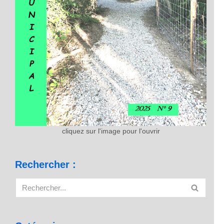
cliquez sur l'image pour l'ouvrir
Rechercher :