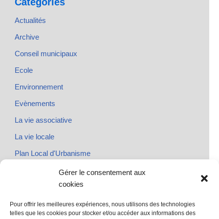
Catégories
Actualités
Archive
Conseil municipaux
Ecole
Environnement
Evènements
La vie associative
La vie locale
Plan Local d'Urbanisme
Rendez-vous
Gérer le consentement aux
cookies
Urbanisme
Pour offrir les meilleures expériences, nous utilisons des technologies
telles que les cookies pour stocker et/ou accéder aux informations des