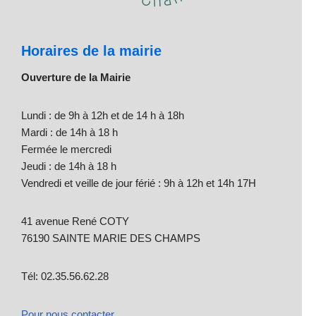
Horaires de la mairie
Ouverture de la Mairie
Lundi : de 9h à 12h et de 14 h à 18h
Mardi : de 14h à 18 h
Fermée le mercredi
Jeudi : de 14h à 18 h
Vendredi et veille de jour férié : 9h à 12h et 14h 17H
41 avenue René COTY
76190 SAINTE MARIE DES CHAMPS
Tél: 02.35.56.62.28
Pour nous contacter