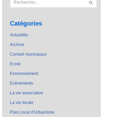
Catégories
Actualités
Archive
Conseil municipaux
Ecole
Environnement
Evènements
La vie associative
La vie locale
Plan Local d'Urbanisme