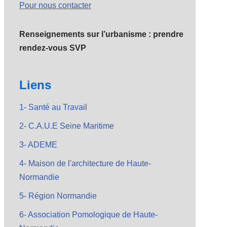
Pour nous contacter
Renseignements sur l’urbanisme : prendre
rendez-vous SVP
Liens
1- Santé au Travail
2- C.A.U.E Seine Maritime
3- ADEME
4- Maison de l'architecture de Haute-
Normandie
5- Région Normandie
6- Association Pomologique de Haute-