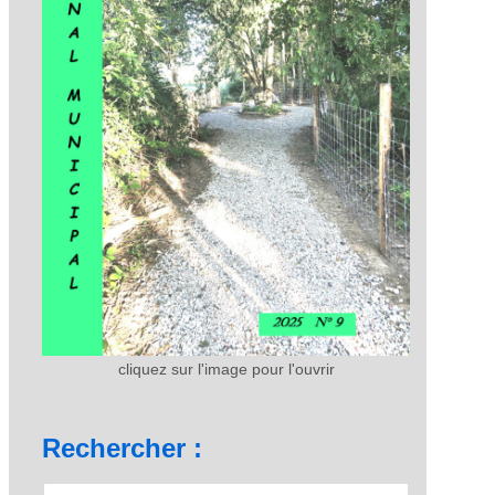
cliquez sur l'image pour l'ouvrir
Rechercher :