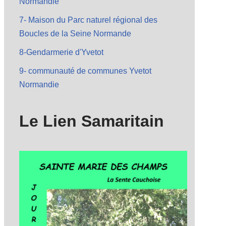
Normandie
7- Maison du Parc naturel régional des
Boucles de la Seine Normande
8-Gendarmerie d'Yvetot
9- communauté de communes Yvetot
Normandie
Le Lien Samaritain