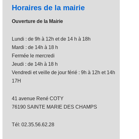
Horaires de la mairie
Ouverture de la Mairie
Lundi : de 9h à 12h et de 14 h à 18h
Mardi : de 14h à 18 h
Fermée le mercredi
Jeudi : de 14h à 18 h
Vendredi et veille de jour férié : 9h à 12h et 14h
17H
41 avenue René COTY
76190 SAINTE MARIE DES CHAMPS
Tél: 02.35.56.62.28