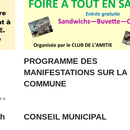
PROGRAMME DES
MANIFESTATIONS SUR LA
COMMUNE
e »
 h
CONSEIL MUNICIPAL