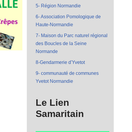
5- Région Normandie
6- Association Pomologique de
Haute-Normandie
7- Maison du Parc naturel régional
des Boucles de la Seine
Normande
8-Gendarmerie d'Yvetot
9- communauté de communes
Yvetot Normandie
Le Lien
Samaritain