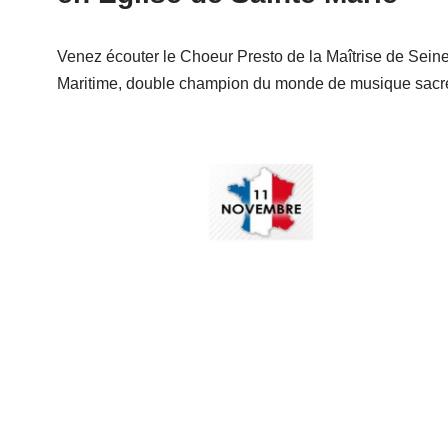
Venez écouter le Choeur Presto de la Maîtrise de Sein
Maritime, double champion du monde de musique sacr