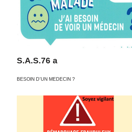
S.A.S.76 a
BESOIN D’UN MEDECIN ?