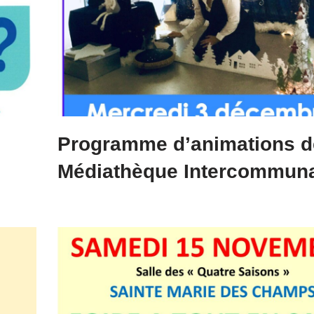
Programme d’animations d
Médiathèque Intercommun