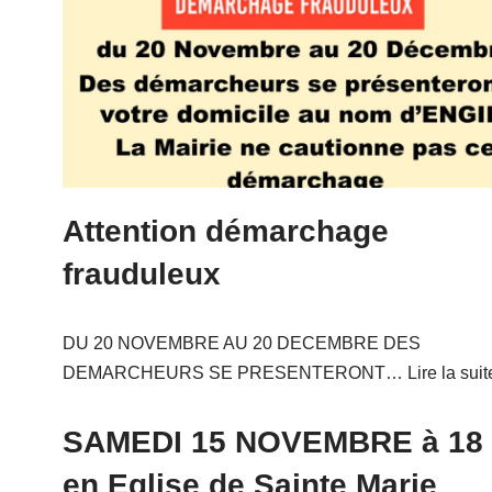
Attention démarchage
frauduleux
DU 20 NOVEMBRE AU 20 DECEMBRE DES
DEMARCHEURS SE PRESENTERONT…
Lire la suit
SAMEDI 15 NOVEMBRE à 18
en Eglise de Sainte Marie