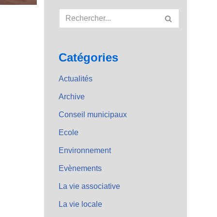
Catégories
Actualités
Archive
Conseil municipaux
Ecole
Environnement
Evènements
La vie associative
La vie locale