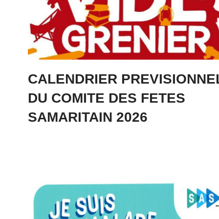
CALENDRIER PREVISIONNE
DU COMITE DES FETES
SAMARITAIN 2026