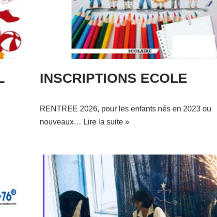
L
INSCRIPTIONS ECOLE
RENTREE 2026, pour les enfants nés en 2023 ou
nouveaux…
Lire la suite »