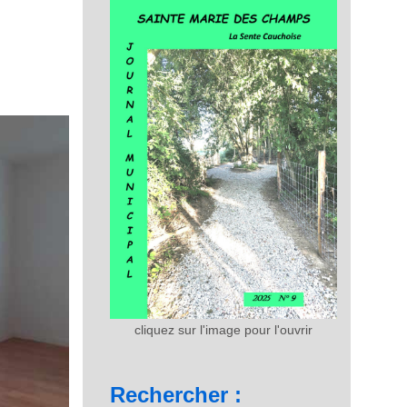
cliquez sur l'image pour l'ouvrir
Rechercher :