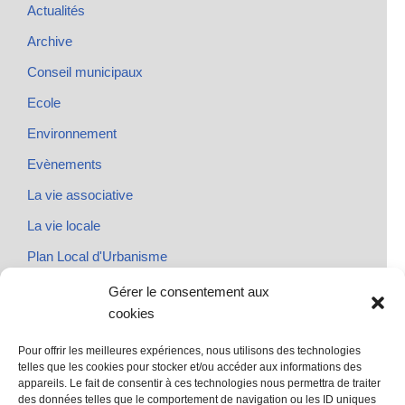
Actualités
Archive
Conseil municipaux
Ecole
Environnement
Evènements
La vie associative
La vie locale
Plan Local d'Urbanisme
Rendez-vous
Gérer le consentement aux
cookies
Urbanisme
Pour offrir les meilleures expériences, nous utilisons des technologies
telles que les cookies pour stocker et/ou accéder aux informations des
appareils. Le fait de consentir à ces technologies nous permettra de traiter
des données telles que le comportement de navigation ou les ID uniques