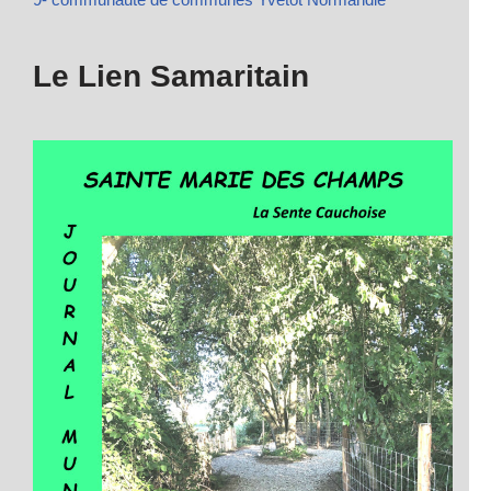
Le Lien Samaritain