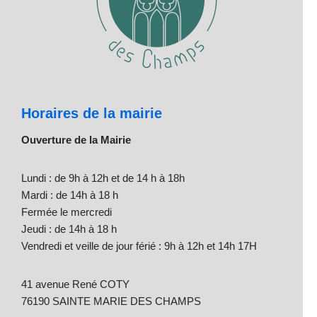
Horaires de la mairie
Ouverture de la Mairie
Lundi : de 9h à 12h et de 14 h à 18h
Mardi : de 14h à 18 h
Fermée le mercredi
Jeudi : de 14h à 18 h
Vendredi et veille de jour férié : 9h à 12h et 14h 17H
41 avenue René COTY
76190 SAINTE MARIE DES CHAMPS