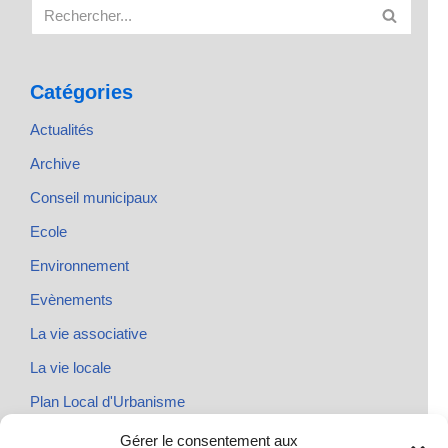
Catégories
Actualités
Archive
Conseil municipaux
Ecole
Environnement
Evènements
La vie associative
La vie locale
Plan Local d'Urbanisme
Rendez-vous
Gérer le consentement aux