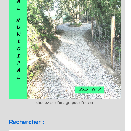
cliquez sur l'image pour l'ouvrir
Rechercher :