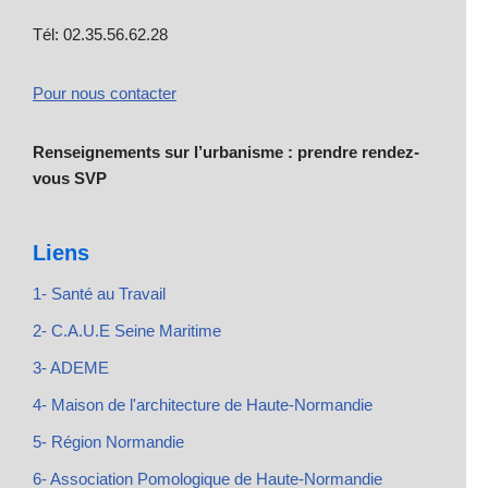
Tél: 02.35.56.62.28
Pour nous contacter
Renseignements sur l’urbanisme : prendre rendez-
vous SVP
Liens
1- Santé au Travail
2- C.A.U.E Seine Maritime
3- ADEME
4- Maison de l'architecture de Haute-Normandie
5- Région Normandie
6- Association Pomologique de Haute-Normandie