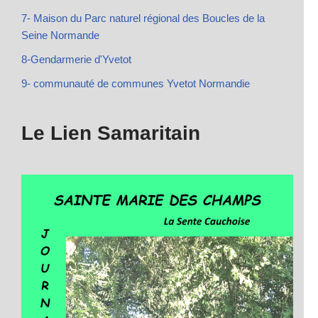
7- Maison du Parc naturel régional des Boucles de la
Seine Normande
8-Gendarmerie d'Yvetot
9- communauté de communes Yvetot Normandie
Le Lien Samaritain