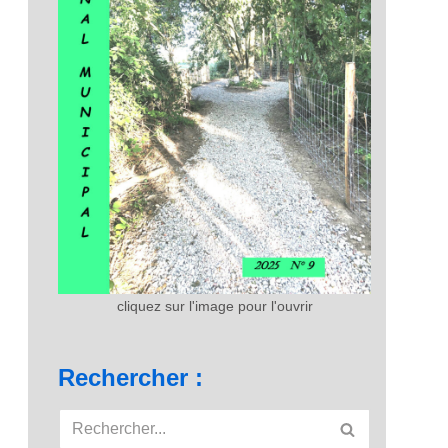
cliquez sur l'image pour l'ouvrir
Rechercher :