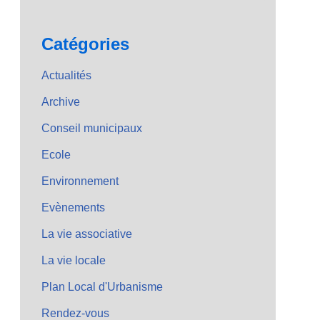
Catégories
Actualités
Archive
Conseil municipaux
Ecole
Environnement
Evènements
La vie associative
La vie locale
Plan Local d'Urbanisme
Rendez-vous