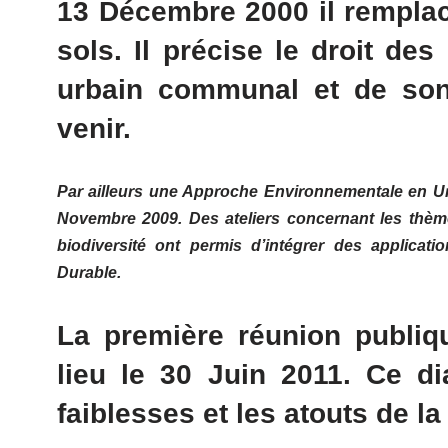
13 Décembre 2000 il remplac
sols. Il précise le droit des
urbain communal et de son
venir.
Par ailleurs une Approche Environnementale en Ur
Novembre 2009. Des ateliers concernant les thèm
biodiversité ont permis d’intégrer des applicat
Durable.
La première réunion publi
lieu le 30 Juin 2011. Ce di
faiblesses et les atouts de 