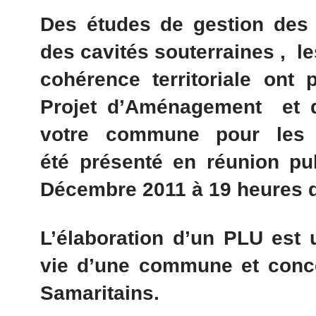
Des études de gestion des 
des cavités souterraines , 
cohérence territoriale ont
Projet d’Aménagement et 
votre commune pour les
été présenté en réunion pub
Décembre 2011 à 19 heures 
L’élaboration d’un PLU est
vie d’une commune et conce
Samaritains.