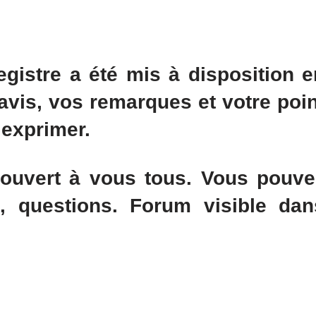
egistre a été mis à disposition e
s avis, vos remarques et votre poin
 exprimer.
ouvert à vous tous. Vous pouve
s, questions. Forum visible dan