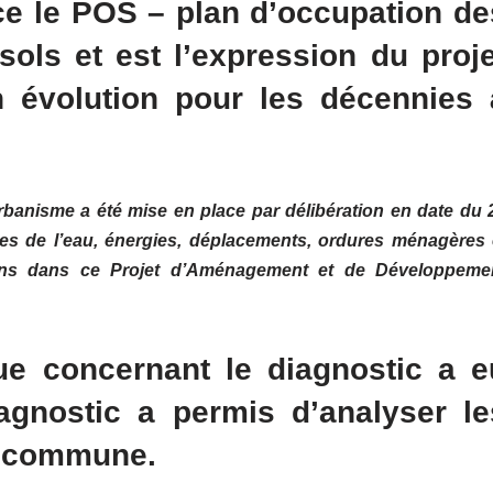
e le POS – plan d’occupation de
 sols et est l’expression du proje
 évolution pour les décennies 
banisme a été mise en place par délibération en date du 
es de l’eau, énergies, déplacements, ordures ménagères 
ions dans ce
Projet d’Aménagement et de Développeme
que concernant le
diagnostic
a e
agnostic a permis d’analyser le
la commune.