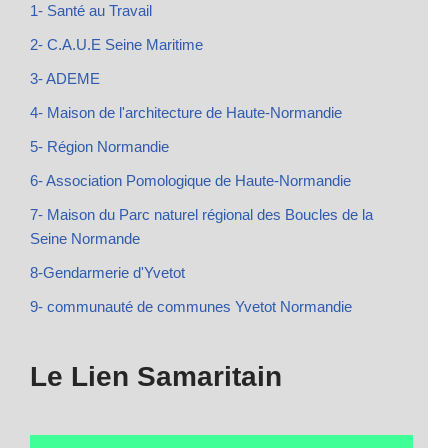
1- Santé au Travail
2- C.A.U.E Seine Maritime
3- ADEME
4- Maison de l'architecture de Haute-Normandie
5- Région Normandie
6- Association Pomologique de Haute-Normandie
7- Maison du Parc naturel régional des Boucles de la
Seine Normande
8-Gendarmerie d'Yvetot
9- communauté de communes Yvetot Normandie
Le Lien Samaritain