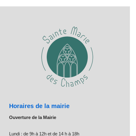
Horaires de la mairie
Ouverture de la Mairie
Lundi : de 9h à 12h et de 14 h à 18h