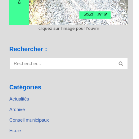
cliquez sur l'image pour l'ouvrir
Rechercher :
Catégories
Actualités
Archive
Conseil municipaux
Ecole