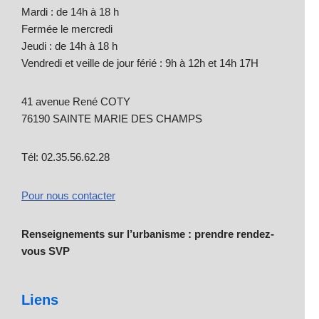
Mardi : de 14h à 18 h
Fermée le mercredi
Jeudi : de 14h à 18 h
Vendredi et veille de jour férié : 9h à 12h et 14h 17H
41 avenue René COTY
76190 SAINTE MARIE DES CHAMPS
Tél: 02.35.56.62.28
Pour nous contacter
Renseignements sur l’urbanisme : prendre rendez-
vous SVP
Liens