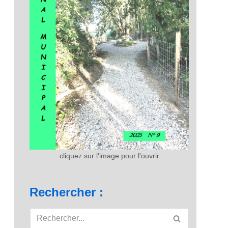
cliquez sur l'image pour l'ouvrir
Rechercher :