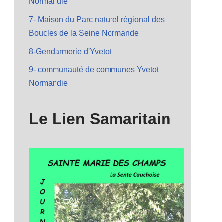
Normandie
7- Maison du Parc naturel régional des
Boucles de la Seine Normande
8-Gendarmerie d'Yvetot
9- communauté de communes Yvetot
Normandie
Le Lien Samaritain