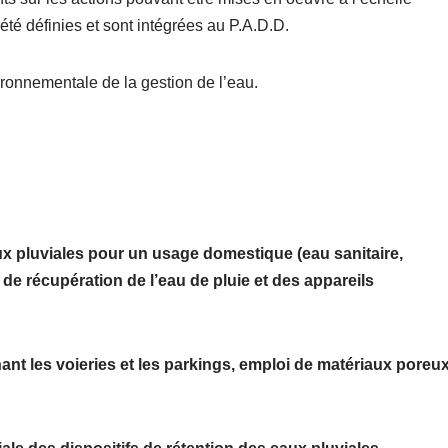
té définies et sont intégrées au P.A.D.D.
ironnementale de la gestion de l’eau.
ux pluviales pour un usage domestique (eau sanitaire,
de récupération de l’eau de pluie et des appareils
ant les voieries et les parkings, emploi de matériaux poreu