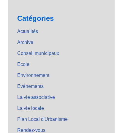
Catégories
Actualités
Archive
Conseil municipaux
Ecole
Environnement
Evènements
La vie associative
La vie locale
Plan Local d'Urbanisme
Rendez-vous