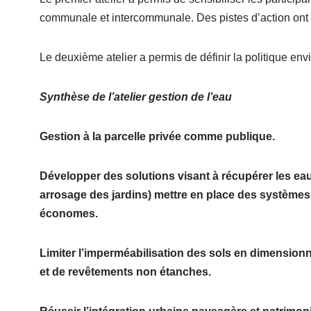
communale et intercommunale. Des pistes d’action ont é
Le deuxième atelier a permis de définir la politique env
Synthèse de l’atelier gestion de l’eau
Gestion à la parcelle privée comme publique.
Développer des solutions visant à récupérer les ea
arrosage des jardins) mettre en place des systèmes 
économes.
Limiter l’imperméabilisation des sols en dimensionn
et de revêtements non étanches.