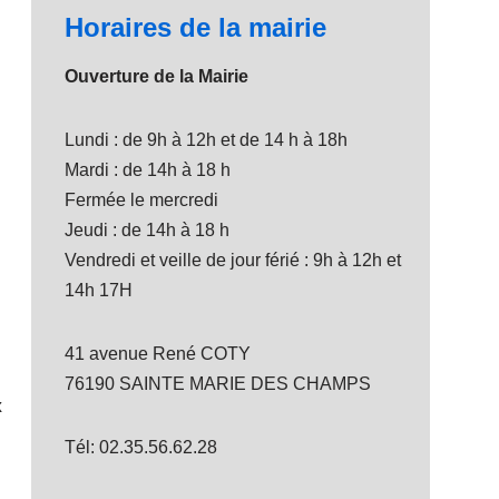
Horaires de la mairie
Ouverture de la Mairie
Lundi : de 9h à 12h et de 14 h à 18h
Mardi : de 14h à 18 h
Fermée le mercredi
Jeudi : de 14h à 18 h
Vendredi et veille de jour férié : 9h à 12h et
14h 17H
41 avenue René COTY
76190 SAINTE MARIE DES CHAMPS
x
Tél: 02.35.56.62.28