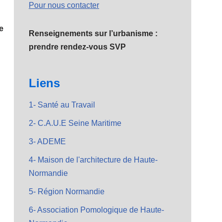
Pour nous contacter
e
Renseignements sur l’urbanisme :
prendre rendez-vous SVP
Liens
1- Santé au Travail
2- C.A.U.E Seine Maritime
3- ADEME
4- Maison de l'architecture de Haute-
Normandie
5- Région Normandie
6- Association Pomologique de Haute-