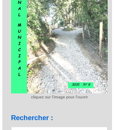
cliquez sur l'image pour l'ouvrir
Rechercher :