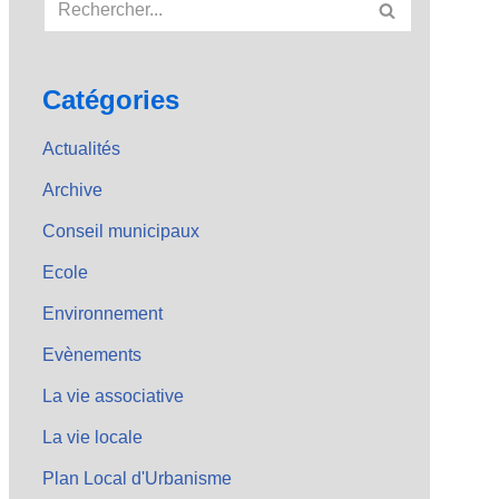
Catégories
Actualités
Archive
Conseil municipaux
Ecole
Environnement
Evènements
La vie associative
La vie locale
Plan Local d'Urbanisme