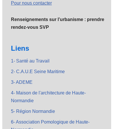
Pour nous contacter
Renseignements sur l’urbanisme : prendre
rendez-vous SVP
Liens
1- Santé au Travail
2- C.A.U.E Seine Maritime
3- ADEME
4- Maison de l'architecture de Haute-
Normandie
5- Région Normandie
6- Association Pomologique de Haute-