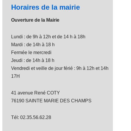
Horaires de la mairie
Ouverture de la Mairie
Lundi : de 9h à 12h et de 14 h à 18h
Mardi : de 14h à 18 h
Fermée le mercredi
Jeudi : de 14h à 18 h
Vendredi et veille de jour férié : 9h à 12h et 14h
17H
41 avenue René COTY
76190 SAINTE MARIE DES CHAMPS
Tél: 02.35.56.62.28