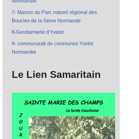
Normandie
7- Maison du Parc naturel régional des
Boucles de la Seine Normande
8-Gendarmerie d'Yvetot
9- communauté de communes Yvetot
Normandie
Le Lien Samaritain