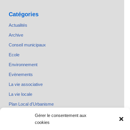
Catégories
Actualités
Archive
Conseil municipaux
Ecole
Environnement
Evènements
La vie associative
La vie locale
Plan Local d'Urbanisme
Rendez-vous
Gérer le consentement aux
cookies
Urbanisme