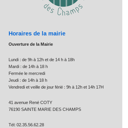
Horaires de la mairie
Ouverture de la Mairie
Lundi : de 9h à 12h et de 14 h à 18h
Mardi : de 14h à 18 h
Fermée le mercredi
Jeudi : de 14h à 18 h
Vendredi et veille de jour férié : 9h à 12h et 14h 17H
41 avenue René COTY
76190 SAINTE MARIE DES CHAMPS
Tél: 02.35.56.62.28