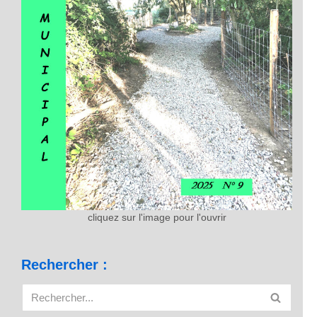
cliquez sur l'image pour l'ouvrir
Rechercher :