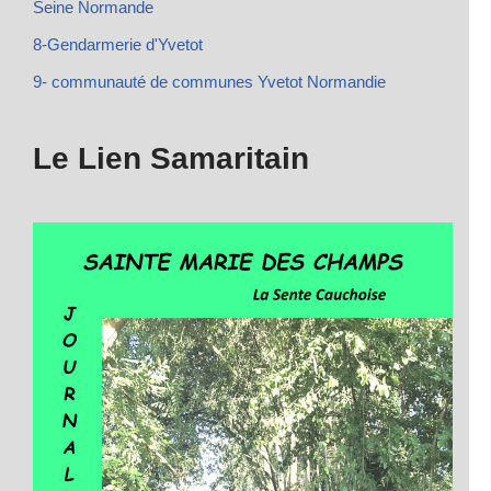
Seine Normande
8-Gendarmerie d'Yvetot
9- communauté de communes Yvetot Normandie
Le Lien Samaritain