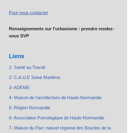
Pour nous contacter
Renseignements sur l’urbanisme : prendre rendez-
vous SVP
Liens
1- Santé au Travail
2- C.A.U.E Seine Maritime
3- ADEME
4- Maison de l'architecture de Haute-Normandie
5- Région Normandie
6- Association Pomologique de Haute-Normandie
7- Maison du Parc naturel régional des Boucles de la