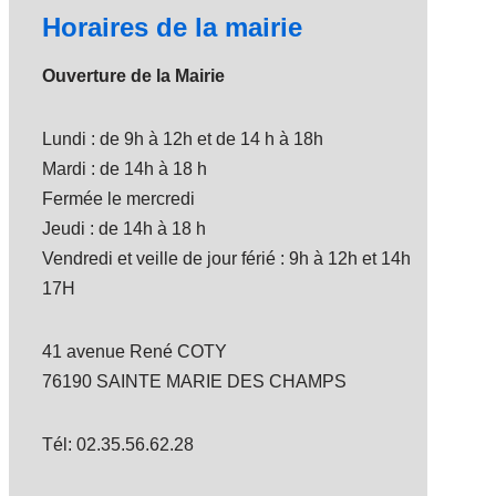
Horaires de la mairie
Ouverture de la Mairie
Lundi : de 9h à 12h et de 14 h à 18h
Mardi : de 14h à 18 h
Fermée le mercredi
Jeudi : de 14h à 18 h
Vendredi et veille de jour férié : 9h à 12h et 14h
17H
41 avenue René COTY
76190 SAINTE MARIE DES CHAMPS
Tél: 02.35.56.62.28