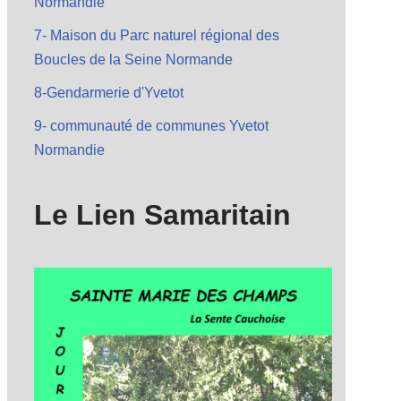
Normandie
7- Maison du Parc naturel régional des
Boucles de la Seine Normande
8-Gendarmerie d'Yvetot
9- communauté de communes Yvetot
Normandie
Le Lien Samaritain