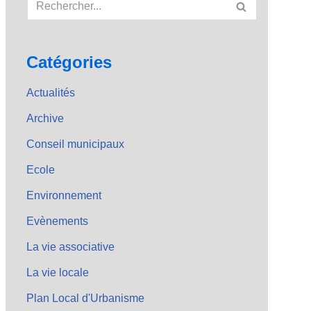
Catégories
Actualités
Archive
Conseil municipaux
Ecole
Environnement
Evènements
La vie associative
La vie locale
Plan Local d'Urbanisme