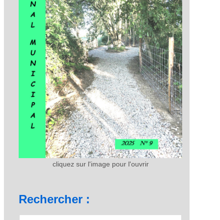
cliquez sur l'image pour l'ouvrir
Rechercher :