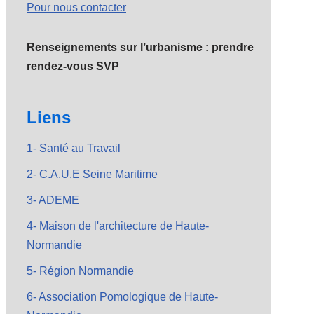
Pour nous contacter
Renseignements sur l’urbanisme : prendre
rendez-vous SVP
Liens
1- Santé au Travail
2- C.A.U.E Seine Maritime
3- ADEME
4- Maison de l'architecture de Haute-
Normandie
5- Région Normandie
6- Association Pomologique de Haute-