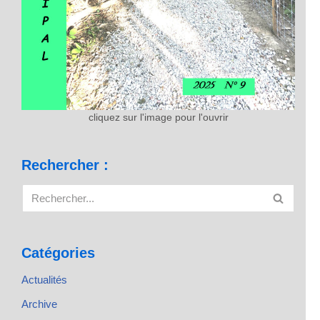
cliquez sur l'image pour l'ouvrir
Rechercher :
Catégories
Actualités
Archive