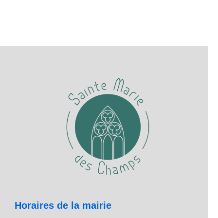
Horaires de la mairie