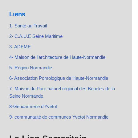
Liens
1- Santé au Travail
2- C.A.U.E Seine Maritime
3- ADEME
4- Maison de l'architecture de Haute-Normandie
5- Région Normandie
6- Association Pomologique de Haute-Normandie
7- Maison du Parc naturel régional des Boucles de la
Seine Normande
8-Gendarmerie d'Yvetot
9- communauté de communes Yvetot Normandie