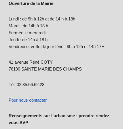
Ouverture de la Mairie
Lundi : de 9h à 12h et de 14 h à 18h
Mardi : de 14h à 18 h
Fermée le mercredi
Jeudi : de 14h à 18 h
Vendredi et veille de jour férié : 9h à 12h et 14h 17H
41 avenue René COTY
76190 SAINTE MARIE DES CHAMPS
Tél: 02.35.56.62.28
Pour nous contacter
Renseignements sur l’urbanisme : prendre rendez-
vous SVP