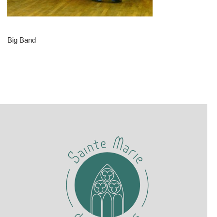
Big Band