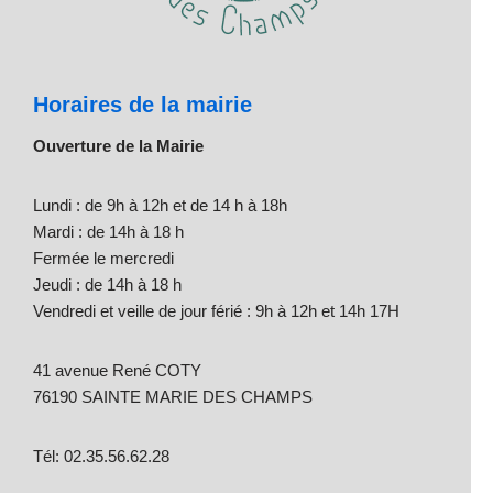
Horaires de la mairie
Ouverture de la Mairie
Lundi : de 9h à 12h et de 14 h à 18h
Mardi : de 14h à 18 h
Fermée le mercredi
Jeudi : de 14h à 18 h
Vendredi et veille de jour férié : 9h à 12h et 14h 17H
41 avenue René COTY
76190 SAINTE MARIE DES CHAMPS
Tél: 02.35.56.62.28