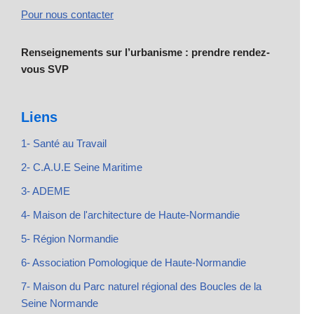
Pour nous contacter
Renseignements sur l’urbanisme : prendre rendez-
vous SVP
Liens
1- Santé au Travail
2- C.A.U.E Seine Maritime
3- ADEME
4- Maison de l'architecture de Haute-Normandie
5- Région Normandie
6- Association Pomologique de Haute-Normandie
7- Maison du Parc naturel régional des Boucles de la
Seine Normande