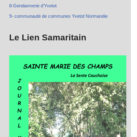
8-Gendarmerie d'Yvetot
9- communauté de communes Yvetot Normandie
Le Lien Samaritain