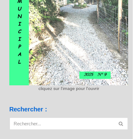
cliquez sur l'image pour l'ouvrir
Rechercher :