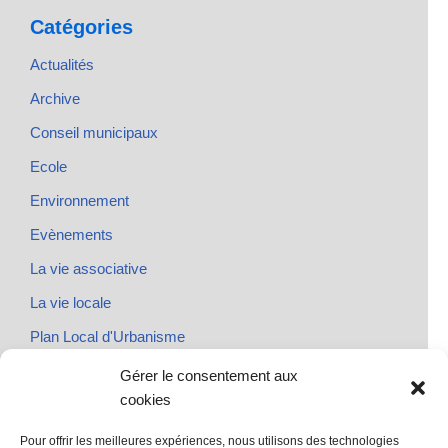
Catégories
Actualités
Archive
Conseil municipaux
Ecole
Environnement
Evènements
La vie associative
La vie locale
Plan Local d'Urbanisme
Rendez-vous
Gérer le consentement aux
cookies
Urbanisme
Pour offrir les meilleures expériences, nous utilisons des technologies