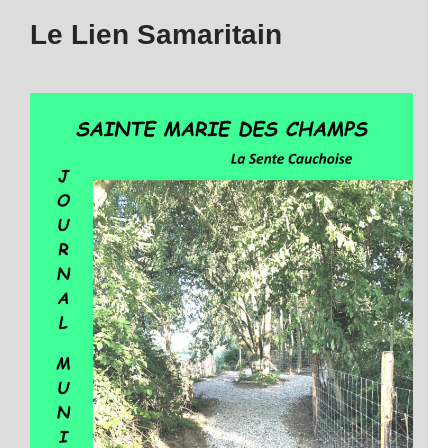
Le Lien Samaritain