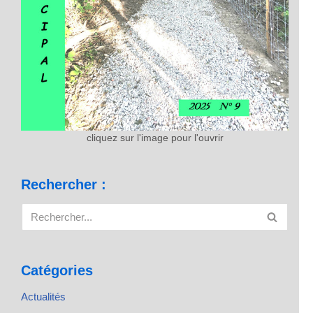
cliquez sur l'image pour l'ouvrir
Rechercher :
Catégories
Actualités