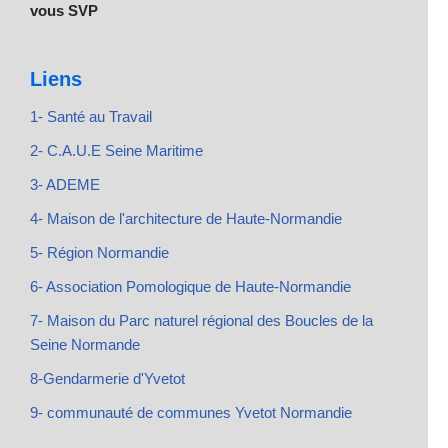
vous SVP
Liens
1- Santé au Travail
2- C.A.U.E Seine Maritime
3- ADEME
4- Maison de l'architecture de Haute-Normandie
5- Région Normandie
6- Association Pomologique de Haute-Normandie
7- Maison du Parc naturel régional des Boucles de la
Seine Normande
8-Gendarmerie d'Yvetot
9- communauté de communes Yvetot Normandie