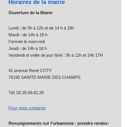
Horaires de la mairie
Ouverture de la Mairie
Lundi : de 9h à 12h et de 14 h à 18h
Mardi : de 14h à 18 h
Fermée le mercredi
Jeudi : de 14h à 18 h
Vendredi et veille de jour férié : 9h à 12h et 14h 17H
41 avenue René COTY
76190 SAINTE MARIE DES CHAMPS
Tél: 02.35.56.62.28
Pour nous contacter
Renseignements sur l’urbanisme : prendre rendez-