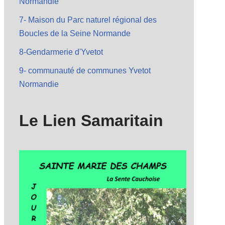
Normandie
7- Maison du Parc naturel régional des
Boucles de la Seine Normande
8-Gendarmerie d'Yvetot
9- communauté de communes Yvetot
Normandie
Le Lien Samaritain