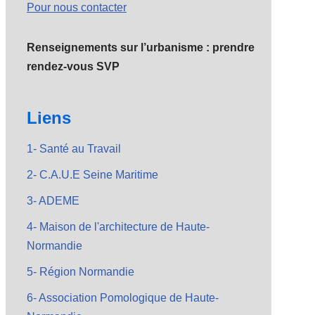
Pour nous contacter
Renseignements sur l’urbanisme : prendre
rendez-vous SVP
Liens
1- Santé au Travail
2- C.A.U.E Seine Maritime
3- ADEME
4- Maison de l'architecture de Haute-
Normandie
5- Région Normandie
6- Association Pomologique de Haute-