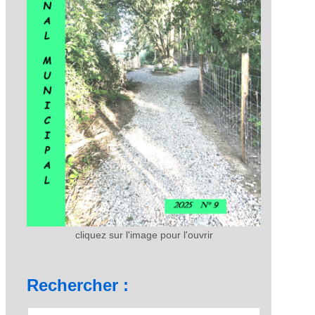
cliquez sur l'image pour l'ouvrir
Rechercher :