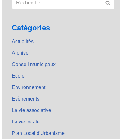
Catégories
Actualités
Archive
Conseil municipaux
Ecole
Environnement
Evènements
La vie associative
La vie locale
Plan Local d'Urbanisme