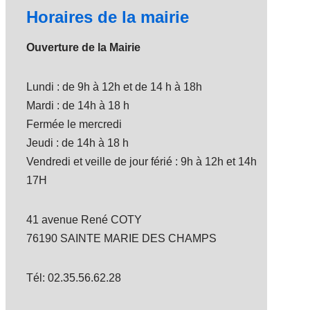
Horaires de la mairie
Ouverture de la Mairie
Lundi : de 9h à 12h et de 14 h à 18h
Mardi : de 14h à 18 h
Fermée le mercredi
Jeudi : de 14h à 18 h
Vendredi et veille de jour férié : 9h à 12h et 14h
17H
41 avenue René COTY
76190 SAINTE MARIE DES CHAMPS
Tél: 02.35.56.62.28