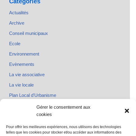
Catégories
Actualités
Archive
Conseil municipaux
Ecole
Environnement
Evènements
La vie associative
La vie locale
Plan Local d'Urbanisme
Rendez-vous
Gérer le consentement aux
cookies
Urbanisme
Pour offrir les meilleures expériences, nous utilisons des technologies
telles que les cookies pour stocker et/ou accéder aux informations des