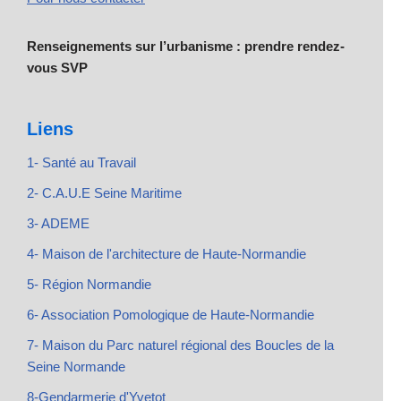
Renseignements sur l’urbanisme : prendre rendez-
vous SVP
Liens
1- Santé au Travail
2- C.A.U.E Seine Maritime
3- ADEME
4- Maison de l'architecture de Haute-Normandie
5- Région Normandie
6- Association Pomologique de Haute-Normandie
7- Maison du Parc naturel régional des Boucles de la
Seine Normande
8-Gendarmerie d'Yvetot