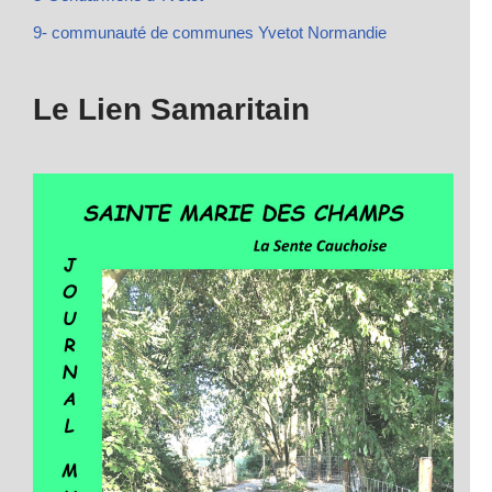
9- communauté de communes Yvetot Normandie
Le Lien Samaritain