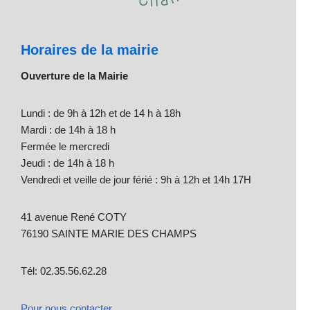
Horaires de la mairie
Ouverture de la Mairie
Lundi : de 9h à 12h et de 14 h à 18h
Mardi : de 14h à 18 h
Fermée le mercredi
Jeudi : de 14h à 18 h
Vendredi et veille de jour férié : 9h à 12h et 14h 17H
41 avenue René COTY
76190 SAINTE MARIE DES CHAMPS
Tél: 02.35.56.62.28
Pour nous contacter