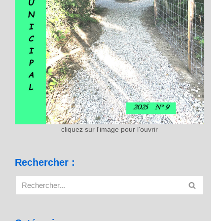
cliquez sur l'image pour l'ouvrir
Rechercher :