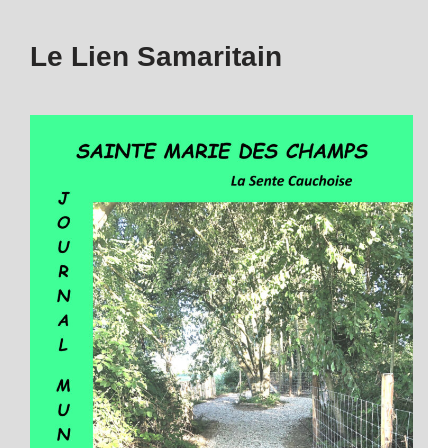
Le Lien Samaritain