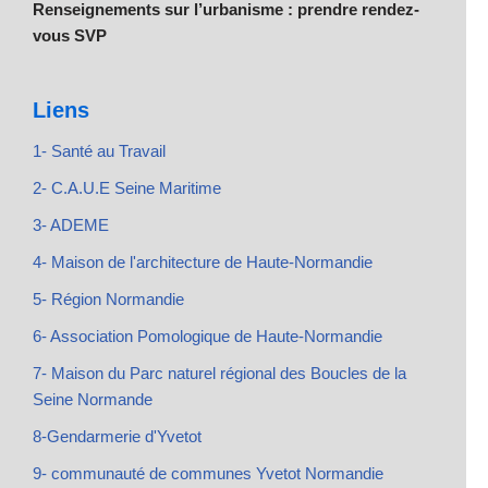
Renseignements sur l’urbanisme : prendre rendez-
vous SVP
Liens
1- Santé au Travail
2- C.A.U.E Seine Maritime
3- ADEME
4- Maison de l'architecture de Haute-Normandie
5- Région Normandie
6- Association Pomologique de Haute-Normandie
7- Maison du Parc naturel régional des Boucles de la
Seine Normande
8-Gendarmerie d'Yvetot
9- communauté de communes Yvetot Normandie