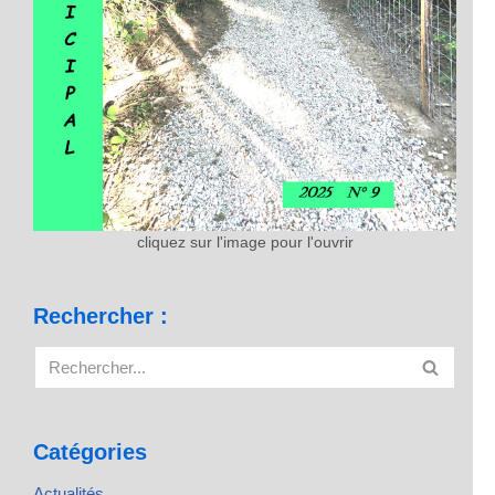
cliquez sur l'image pour l'ouvrir
Rechercher :
Catégories
Actualités