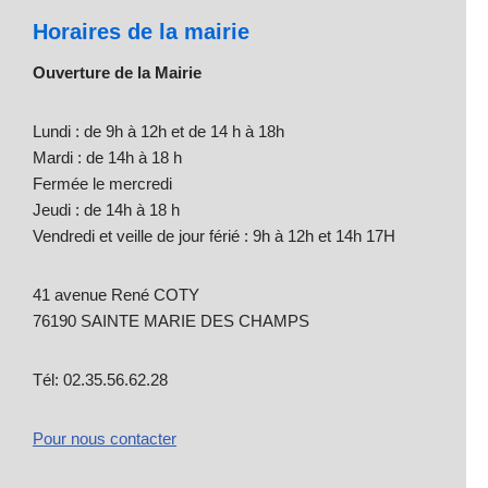
Horaires de la mairie
Ouverture de la Mairie
Lundi : de 9h à 12h et de 14 h à 18h
Mardi : de 14h à 18 h
Fermée le mercredi
Jeudi : de 14h à 18 h
Vendredi et veille de jour férié : 9h à 12h et 14h 17H
41 avenue René COTY
76190 SAINTE MARIE DES CHAMPS
Tél: 02.35.56.62.28
Pour nous contacter