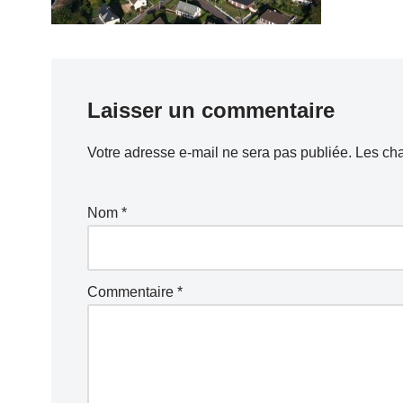
Laisser un commentaire
Votre adresse e-mail ne sera pas publiée.
Les cha
Nom
*
Commentaire
*