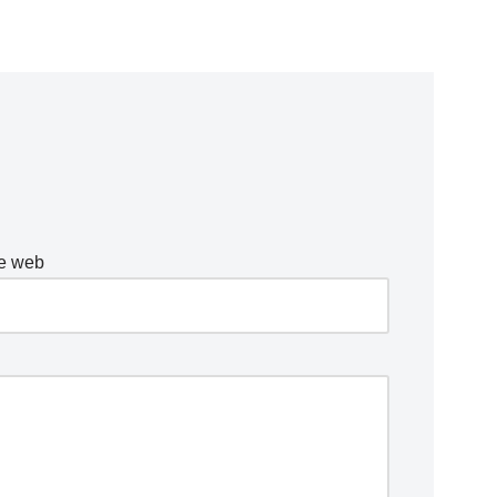
te web