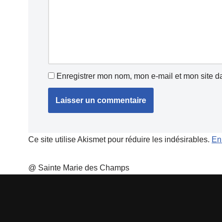
Enregistrer mon nom, mon e-mail et mon site d
Ce site utilise Akismet pour réduire les indésirables.
En
@ Sainte Marie des Champs