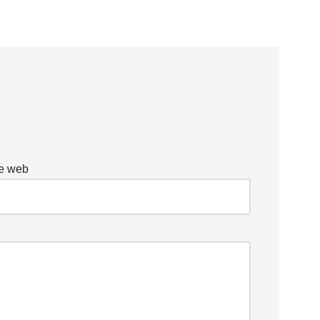
te web