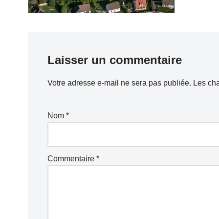
Laisser un commentaire
Votre adresse e-mail ne sera pas publiée.
Les cha
Nom
*
Commentaire
*