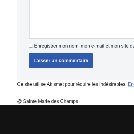
Enregistrer mon nom, mon e-mail et mon site d
Ce site utilise Akismet pour réduire les indésirables.
En
@ Sainte Marie des Champs