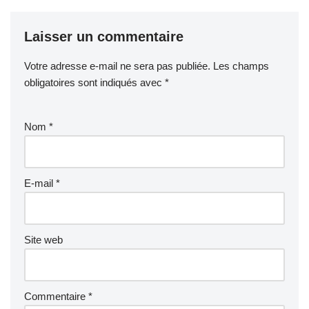
Laisser un commentaire
Votre adresse e-mail ne sera pas publiée.
Les champs
obligatoires sont indiqués avec
*
Nom
*
E-mail
*
Site web
Commentaire
*