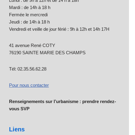
Lundi : de 9h à 12h et de 14 h à 18h
Mardi : de 14h à 18 h
Fermée le mercredi
Jeudi : de 14h à 18 h
Vendredi et veille de jour férié : 9h à 12h et 14h 17H
41 avenue René COTY
76190 SAINTE MARIE DES CHAMPS
Tél: 02.35.56.62.28
Pour nous contacter
Renseignements sur l’urbanisme : prendre rendez-
vous SVP
Liens