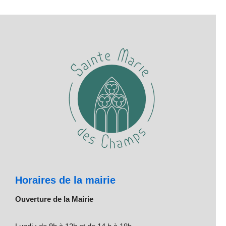
Horaires de la mairie
Ouverture de la Mairie