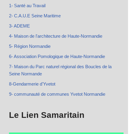
1- Santé au Travail
2- C.A.U.E Seine Maritime
3- ADEME
4- Maison de l'architecture de Haute-Normandie
5- Région Normandie
6- Association Pomologique de Haute-Normandie
7- Maison du Parc naturel régional des Boucles de la
Seine Normande
8-Gendarmerie d'Yvetot
9- communauté de communes Yvetot Normandie
Le Lien Samaritain