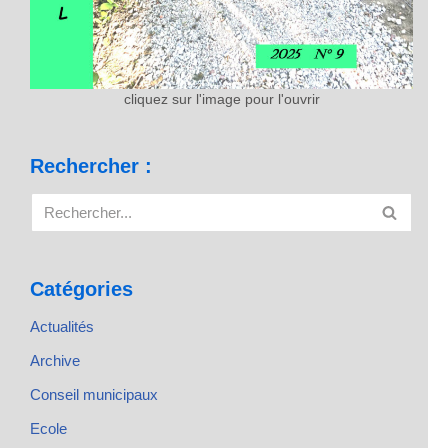
cliquez sur l'image pour l'ouvrir
Rechercher :
Catégories
Actualités
Archive
Conseil municipaux
Ecole