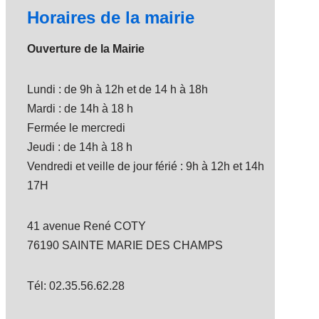
Horaires de la mairie
Ouverture de la Mairie
Lundi : de 9h à 12h et de 14 h à 18h
Mardi : de 14h à 18 h
Fermée le mercredi
Jeudi : de 14h à 18 h
Vendredi et veille de jour férié : 9h à 12h et 14h
17H
41 avenue René COTY
76190 SAINTE MARIE DES CHAMPS
Tél: 02.35.56.62.28