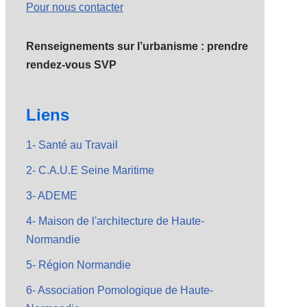
Pour nous contacter
Renseignements sur l’urbanisme : prendre
rendez-vous SVP
Liens
1- Santé au Travail
2- C.A.U.E Seine Maritime
3- ADEME
4- Maison de l'architecture de Haute-
Normandie
5- Région Normandie
6- Association Pomologique de Haute-