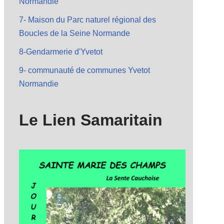
Normandie
7- Maison du Parc naturel régional des
Boucles de la Seine Normande
8-Gendarmerie d'Yvetot
9- communauté de communes Yvetot
Normandie
Le Lien Samaritain