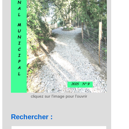
cliquez sur l'image pour l'ouvrir
Rechercher :