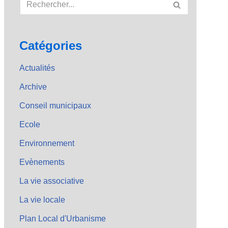
Catégories
Actualités
Archive
Conseil municipaux
Ecole
Environnement
Evènements
La vie associative
La vie locale
Plan Local d'Urbanisme