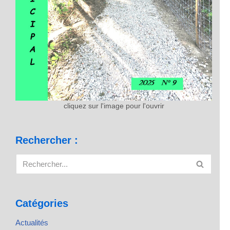
cliquez sur l'image pour l'ouvrir
Rechercher :
Catégories
Actualités