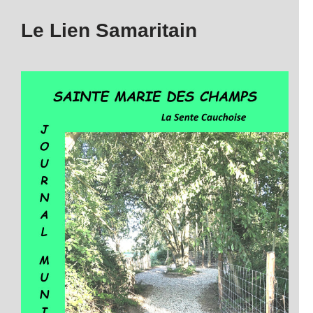
Le Lien Samaritain