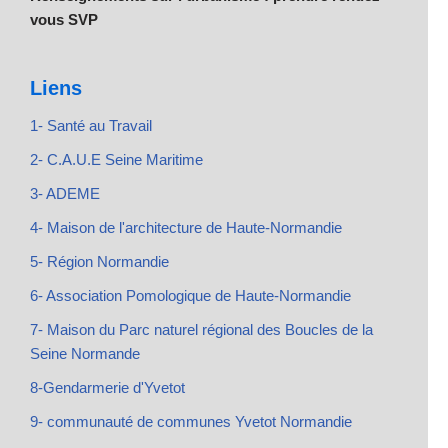
vous SVP
Liens
1- Santé au Travail
2- C.A.U.E Seine Maritime
3- ADEME
4- Maison de l'architecture de Haute-Normandie
5- Région Normandie
6- Association Pomologique de Haute-Normandie
7- Maison du Parc naturel régional des Boucles de la
Seine Normande
8-Gendarmerie d'Yvetot
9- communauté de communes Yvetot Normandie