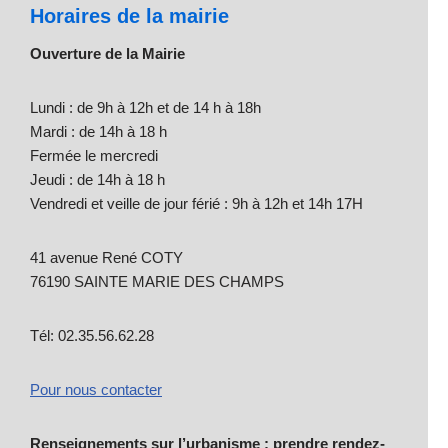
Horaires de la mairie
Ouverture de la Mairie
Lundi : de 9h à 12h et de 14 h à 18h
Mardi : de 14h à 18 h
Fermée le mercredi
Jeudi : de 14h à 18 h
Vendredi et veille de jour férié : 9h à 12h et 14h 17H
41 avenue René COTY
76190 SAINTE MARIE DES CHAMPS
Tél: 02.35.56.62.28
Pour nous contacter
Renseignements sur l’urbanisme : prendre rendez-