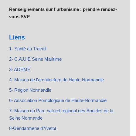
Renseignements sur l’urbanisme : prendre rendez-
vous SVP
Liens
1- Santé au Travail
2- C.A.U.E Seine Maritime
3- ADEME
4- Maison de l'architecture de Haute-Normandie
5- Région Normandie
6- Association Pomologique de Haute-Normandie
7- Maison du Parc naturel régional des Boucles de la
Seine Normande
8-Gendarmerie d'Yvetot