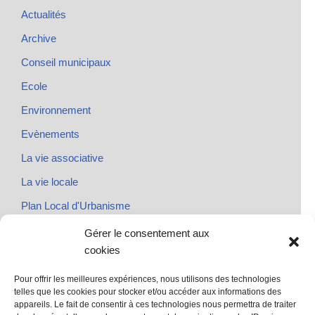
Actualités
Archive
Conseil municipaux
Ecole
Environnement
Evènements
La vie associative
La vie locale
Plan Local d'Urbanisme
Rendez-vous
Gérer le consentement aux
cookies
Urbanisme
Pour offrir les meilleures expériences, nous utilisons des technologies
telles que les cookies pour stocker et/ou accéder aux informations des
appareils. Le fait de consentir à ces technologies nous permettra de traiter