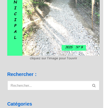
cliquez sur l'image pour l'ouvrir
Rechercher :
Catégories