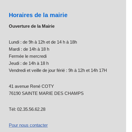
Horaires de la mairie
Ouverture de la Mairie
Lundi : de 9h à 12h et de 14 h à 18h
Mardi : de 14h à 18 h
Fermée le mercredi
Jeudi : de 14h à 18 h
Vendredi et veille de jour férié : 9h à 12h et 14h 17H
41 avenue René COTY
76190 SAINTE MARIE DES CHAMPS
Tél: 02.35.56.62.28
Pour nous contacter