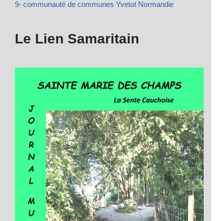
9- communauté de communes Yvetot Normandie
Le Lien Samaritain