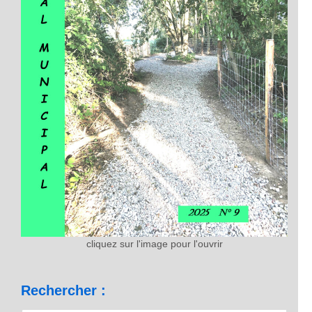
cliquez sur l'image pour l'ouvrir
Rechercher :