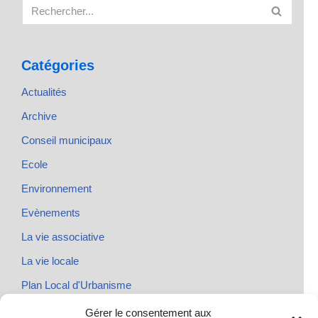
Catégories
Actualités
Archive
Conseil municipaux
Ecole
Environnement
Evènements
La vie associative
La vie locale
Plan Local d'Urbanisme
Rendez-vous
Gérer le consentement aux