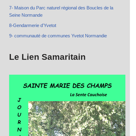
7- Maison du Parc naturel régional des Boucles de la
Seine Normande
8-Gendarmerie d'Yvetot
9- communauté de communes Yvetot Normandie
Le Lien Samaritain