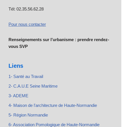
Tél: 02.35.56.62.28
Pour nous contacter
Renseignements sur l’urbanisme : prendre rendez-
vous SVP
Liens
1- Santé au Travail
2- C.A.U.E Seine Maritime
3- ADEME
4- Maison de l'architecture de Haute-Normandie
5- Région Normandie
6- Association Pomologique de Haute-Normandie