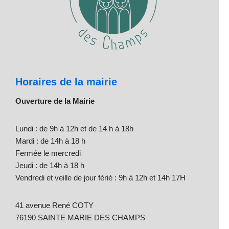
Horaires de la mairie
Ouverture de la Mairie
Lundi : de 9h à 12h et de 14 h à 18h
Mardi : de 14h à 18 h
Fermée le mercredi
Jeudi : de 14h à 18 h
Vendredi et veille de jour férié : 9h à 12h et 14h 17H
41 avenue René COTY
76190 SAINTE MARIE DES CHAMPS