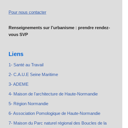
Pour nous contacter
Renseignements sur l’urbanisme : prendre rendez-
vous SVP
Liens
1- Santé au Travail
2- C.A.U.E Seine Maritime
3- ADEME
4- Maison de l'architecture de Haute-Normandie
5- Région Normandie
6- Association Pomologique de Haute-Normandie
7- Maison du Parc naturel régional des Boucles de la