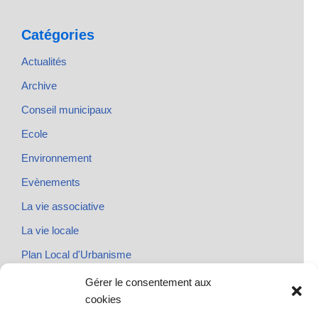
Catégories
Actualités
Archive
Conseil municipaux
Ecole
Environnement
Evènements
La vie associative
La vie locale
Plan Local d'Urbanisme
Rendez-vous
Gérer le consentement aux
cookies
Urbanisme