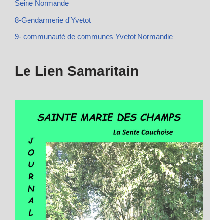
Seine Normande
8-Gendarmerie d'Yvetot
9- communauté de communes Yvetot Normandie
Le Lien Samaritain