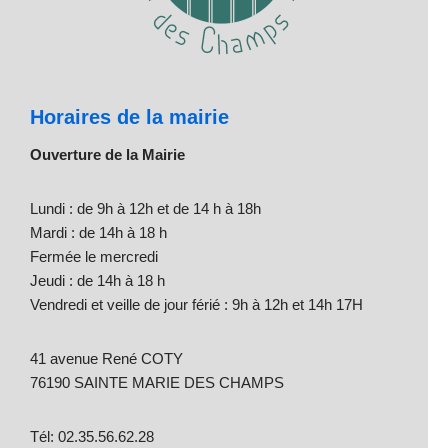
Horaires de la mairie
Ouverture de la Mairie
Lundi : de 9h à 12h et de 14 h à 18h
Mardi : de 14h à 18 h
Fermée le mercredi
Jeudi : de 14h à 18 h
Vendredi et veille de jour férié : 9h à 12h et 14h 17H
41 avenue René COTY
76190 SAINTE MARIE DES CHAMPS
Tél: 02.35.56.62.28