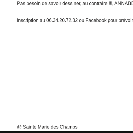
Pas besoin de savoir dessiner, au contraire !!!, AN
Inscription au 06.34.20.72.32 ou Facebook pour prévoir 
@ Sainte Marie des Champs