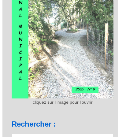
cliquez sur l'image pour l'ouvrir
Rechercher :