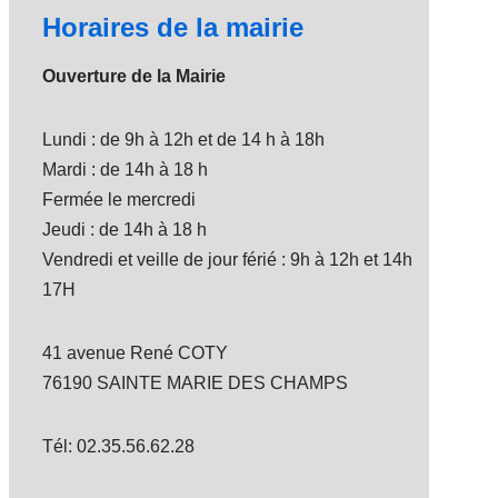
Horaires de la mairie
Ouverture de la Mairie
Lundi : de 9h à 12h et de 14 h à 18h
Mardi : de 14h à 18 h
Fermée le mercredi
Jeudi : de 14h à 18 h
Vendredi et veille de jour férié : 9h à 12h et 14h
17H
41 avenue René COTY
76190 SAINTE MARIE DES CHAMPS
Tél: 02.35.56.62.28