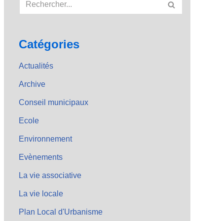
Catégories
Actualités
Archive
Conseil municipaux
Ecole
Environnement
Evènements
La vie associative
La vie locale
Plan Local d'Urbanisme