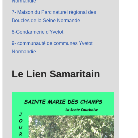
Normandie
7- Maison du Parc naturel régional des
Boucles de la Seine Normande
8-Gendarmerie d'Yvetot
9- communauté de communes Yvetot
Normandie
Le Lien Samaritain