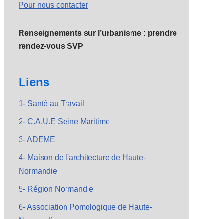
Pour nous contacter
Renseignements sur l’urbanisme : prendre
rendez-vous SVP
Liens
1- Santé au Travail
2- C.A.U.E Seine Maritime
3- ADEME
4- Maison de l'architecture de Haute-
Normandie
5- Région Normandie
6- Association Pomologique de Haute-