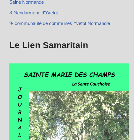
Seine Normande
8-Gendarmerie d'Yvetot
9- communauté de communes Yvetot Normandie
Le Lien Samaritain