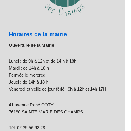
Horaires de la mairie
Ouverture de la Mairie
Lundi : de 9h à 12h et de 14 h à 18h
Mardi : de 14h à 18 h
Fermée le mercredi
Jeudi : de 14h à 18 h
Vendredi et veille de jour férié : 9h à 12h et 14h 17H
41 avenue René COTY
76190 SAINTE MARIE DES CHAMPS
Tél: 02.35.56.62.28