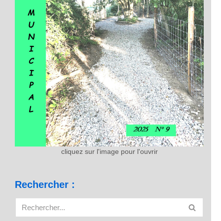
cliquez sur l'image pour l'ouvrir
Rechercher :