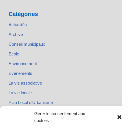
Catégories
Actualités
Archive
Conseil municipaux
Ecole
Environnement
Evènements
La vie associative
La vie locale
Plan Local d'Urbanisme
Rendez-vous
Gérer le consentement aux
cookies
Urbanisme