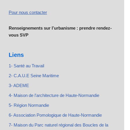
Pour nous contacter
Renseignements sur l’urbanisme : prendre rendez-
vous SVP
Liens
1- Santé au Travail
2- C.A.U.E Seine Maritime
3- ADEME
4- Maison de l'architecture de Haute-Normandie
5- Région Normandie
6- Association Pomologique de Haute-Normandie
7- Maison du Parc naturel régional des Boucles de la